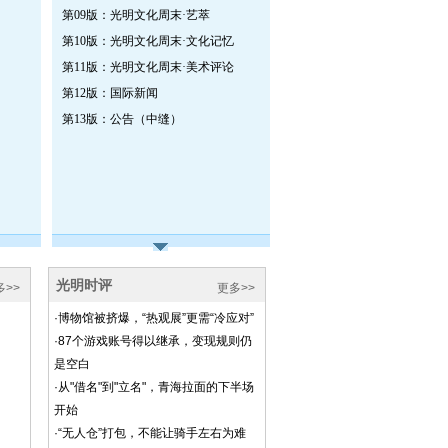
第09版：光明文化周末·艺萃
第10版：光明文化周末·文化记忆
第11版：光明文化周末·美术评论
第12版：国际新闻
第13版：公告（中缝）