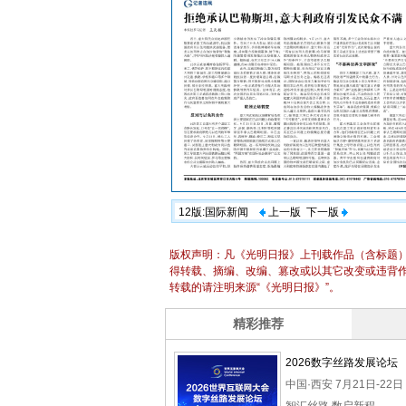
12版:国际新闻
上一版
下一版