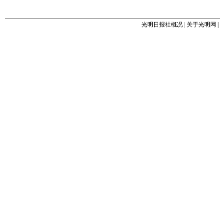
光明日报社概况
|
关于光明网
|