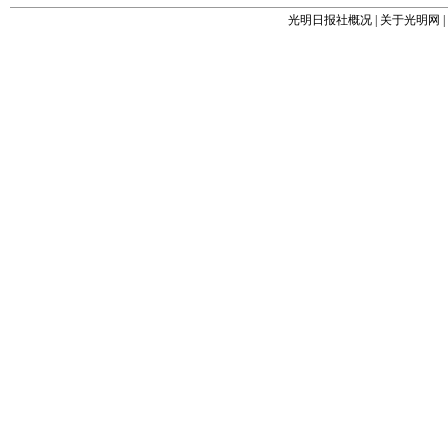
光明日报社概况
|
关于光明网
|