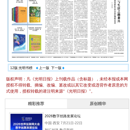
12版:光明书榜
上一版
下一版
版权声明：凡《光明日报》上刊载作品（含标题），未经本报或本网
授权不得转载、摘编、改编、篡改或以其它改变或违背作者原意的方
式使用，授权转载的请注明来源“《光明日报》”。