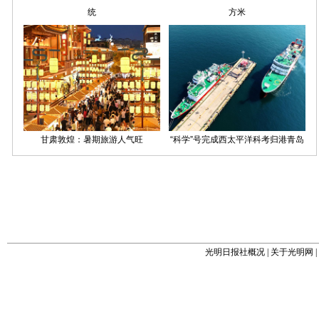
光明日报社概况
|
关于光明网
|