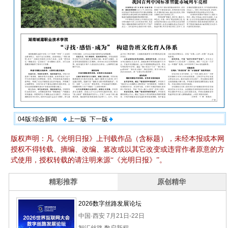
04版:综合新闻
上一版
下一版
版权声明：凡《光明日报》上刊载作品（含标题），未经本报或本网
授权不得转载、摘编、改编、篡改或以其它改变或违背作者原意的方
式使用，授权转载的请注明来源“《光明日报》”。