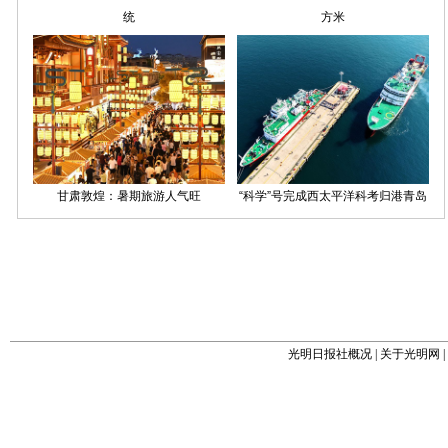
光明日报社概况
|
关于光明网
|