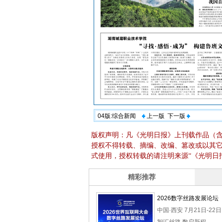
04版:综合新闻
上一版
下一版
版权声明：凡《光明日报》上刊载作品（
授权不得转载、摘编、改编、篡改或以其
式使用，授权转载的请注明来源“《光明日