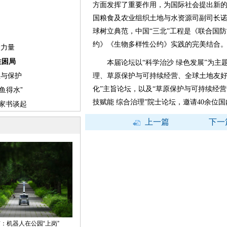
方面发挥了重要作用，为国际社会提出新
国粮食及农业组织土地与水资源司副司长诺
球树立典范，中国“三北”工程是《联合国
约》《生物多样性公约》实践的完美结合
本届论坛以“科学治沙 绿色发展”为主
理、草原保护与可持续经营、全球土地友好
化”主旨论坛，以及“草原保护与可持续经营
技赋能 综合治理”院士论坛，邀请40余位
上一篇
下一