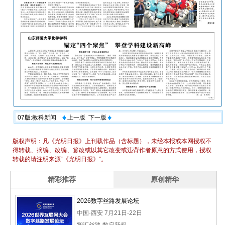
07版:教科新闻
上一版
下一版