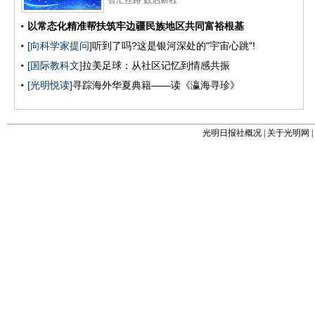
光明日报社概况
|
关于光明网
|