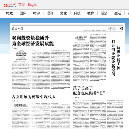
首页
English
时政
国际
时评
理论
文化
科技
教育
经济
生活