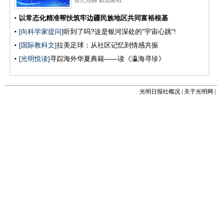
光明日报社概况
|
关于光明网
|