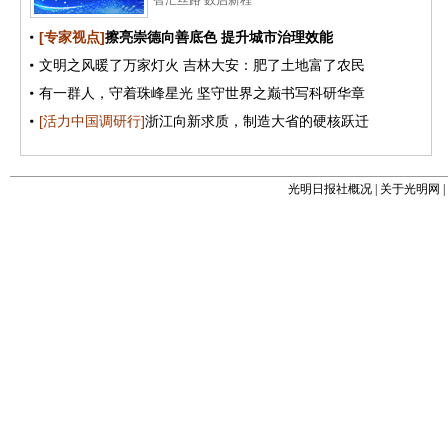
光明日报社概况
|
关于光明网
|