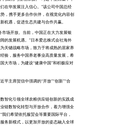
们在华发展注入信心。”该公司中国总经
优势，携手更多合作伙伴，在视觉化内容创
的新机遇，促进生态共建与合作共赢。
市场开放。当前，中国正在大力发展银
阔的发展机遇。”日本爱志株式会社海外
视为关键战略市场，致力于将成熟的居家养
业经验，服务中国养老事业高质量发展，希
国大市场，为建设“健康中国”和积极应对
主席贺信中强调的“开放”“创新”“合
数智化引领全球农粮供应链创新的实践成
产业链数智化转型与开放合作，着力增强全
“我们希望依托服贸会等重要国际平台，
字服务新模式，以更加开放的姿态融入全球