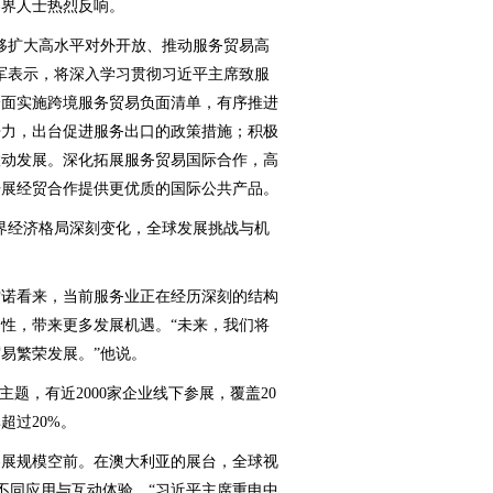
各界人士热烈反响。
扩大高水平对外开放、推动服务贸易高
军表示，将深入学习贯彻习近平主席致服
全面实施跨境服务贸易负面清单，有序推进
争力，出台促进服务出口的政策措施；积极
联动发展。深化拓展服务贸易国际合作，高
开展经贸合作提供更优质的国际公共产品。
经济格局深刻变化，全球发展挑战与机
诺看来，当前服务业正在经历深刻的结构
性，带来更多发展机遇。“未来，我们将
易繁荣发展。”他说。
，有近2000家企业线下参展，覆盖20
超过20%。
参展规模空前。在澳大利亚的展台，全球视
的不同应用与互动体验。“习近平主席重申中