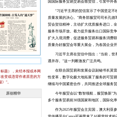
国国际服务贸易交易会致贺信，引发中外
“习近平主席的贺信宣示了中国坚定不移
质量发展的决心。”商务部服贸司司长孔德
贸会贺信精神，主动扩大优质服务进口，
服务市场开放。着力提升服务出口国际竞
扩大入境消费，促进服务贸易和服务消费
质量办好服贸会等重大展会，为各国企业
习近平主席在贺信中指出：“当前，世界
遇并存。”这一判断激发广泛共鸣。
在联合国贸易和发展会议副秘书长莫雷
含标题），未经本报或本网
它改变或违背作者原意的方
性变革，数字化极大地拓展了服务的可贸易
报》”。
继续与中国紧密合作，共同推进全球服务贸
今年服贸会以“数智领航，服贸焕新”为主题
多个服务贸易前30强国家和地区，国际化率
作为2025年服贸会主宾国，澳大利亚
觉传播平台Canva可画带来了AI视觉技术