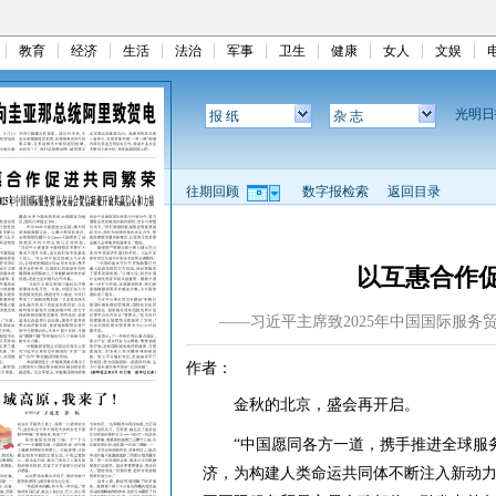
教育
经济
生活
法治
军事
卫生
健康
女人
文娱
光明
报 纸
杂 志
往期回顾
数字报检索
返回目录
以互惠合作
——习近平主席致2025年中国国际服
作者：
金秋的北京，盛会再开启。
“中国愿同各方一道，携手推进全球服务
济，为构建人类命运共同体不断注入新动力。”