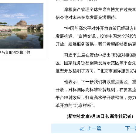
摩根资产管理全球主席白博文在过去30年
信令他对未来在华发展充满期待。
“中国的高水平对外开放政策已经融入经
发展机遇。”白博文说，投资中国对全球投
开放、发展服务贸易，我们希望能够提供
习近平主席在贺信中提出“积极对接国际
区、国家服务贸易创新发展示范区等平台先
度型开放指明了方向。”北京市国际服务贸
他表示，下一步我们将以重点园区、重
开放，对标国际高标准经贸规则，在要素
平台辐射效应，打造高水平开放枢纽，努
革开放的“北京样板”。
（新华社北京9月10日电 新华社记者）
上一篇
下一