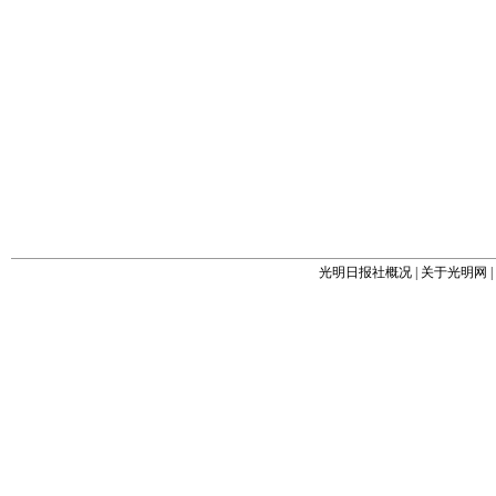
光明日报社概况
|
关于光明网
|