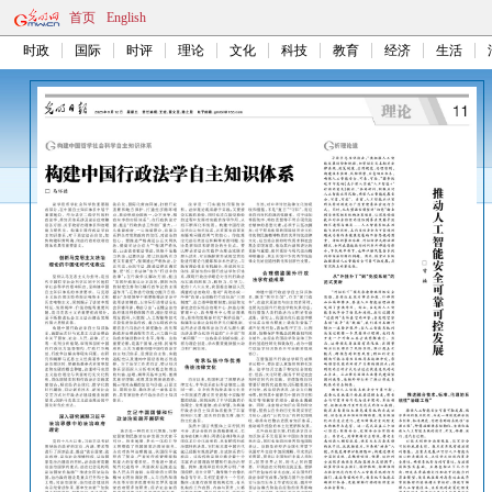
首页
English
时政
国际
时评
理论
文化
科技
教育
经济
生活