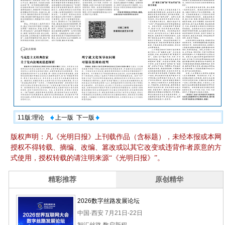
11版:理论
上一版
下一版
版权声明：凡《光明日报》上刊载作品（含标题），未经本报或本网
授权不得转载、摘编、改编、篡改或以其它改变或违背作者原意的方
式使用，授权转载的请注明来源“《光明日报》”。