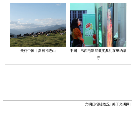
光明日报社概况
|
关于光明网
|