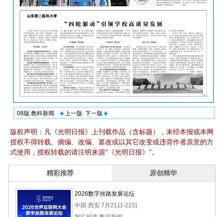
08版:教科新闻
上一版
下一版
版权声明：凡《光明日报》上刊载作品（含标题），未经本报或本网
授权不得转载、摘编、改编、篡改或以其它改变或违背作者原意的方
式使用，授权转载的请注明来源“《光明日报》”。