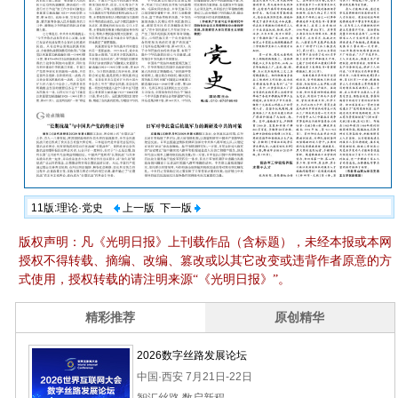
11版:理论·党史
上一版
下一版
版权声明：凡《光明日报》上刊载作品（含标题），未经本报或本网
授权不得转载、摘编、改编、篡改或以其它改变或违背作者原意的方
式使用，授权转载的请注明来源“《光明日报》”。