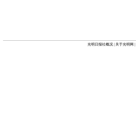
光明日报社概况
|
关于光明网
|