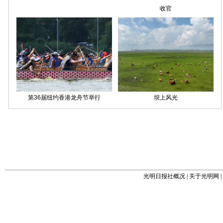
光明日报社概况
|
关于光明网
|