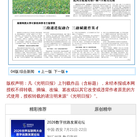
04版:综合新闻
上一版
下一版
版权声明：凡《光明日报》上刊载作品（含标题），未经本报或本网
授权不得转载、摘编、改编、篡改或以其它改变或违背作者原意的方
式使用，授权转载的请注明来源“《光明日报》”。