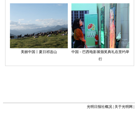
光明日报社概况
|
关于光明网
|