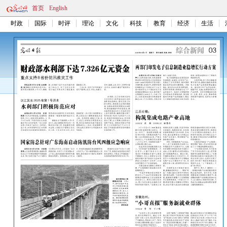
首页
English
时政
国际
时评
理论
文化
科技
教育
经济
生活