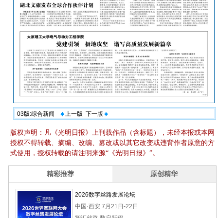
03版:综合新闻
上一版
下一版
版权声明：凡《光明日报》上刊载作品（含标题），未经本报或本网
授权不得转载、摘编、改编、篡改或以其它改变或违背作者原意的方
式使用，授权转载的请注明来源“《光明日报》”。