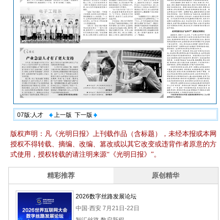
07版:人才
上一版
下一版
版权声明：凡《光明日报》上刊载作品（含标题），未经本报或本网
授权不得转载、摘编、改编、篡改或以其它改变或违背作者原意的方
式使用，授权转载的请注明来源“《光明日报》”。