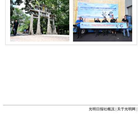
光明日报社概况
|
关于光明网
|