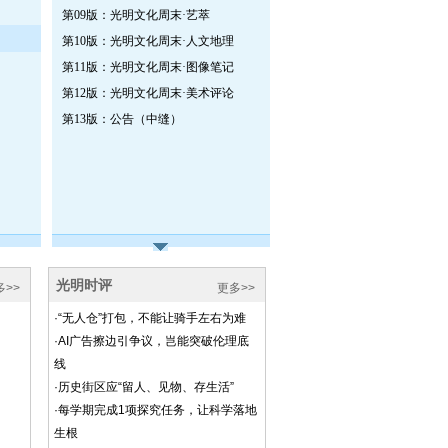
第09版：光明文化周末·艺萃
第10版：光明文化周末·人文地理
第11版：光明文化周末·图像笔记
第12版：光明文化周末·美术评论
第13版：公告（中缝）