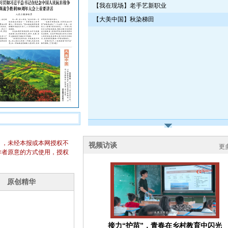
【我在现场】老手艺新职业
【大美中国】秋染梯田