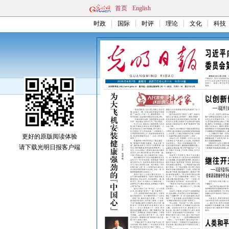
首页
English
时政
国际
时评
理论
文化
科技
更好的原版阅读体验
请下载光明日报客户端