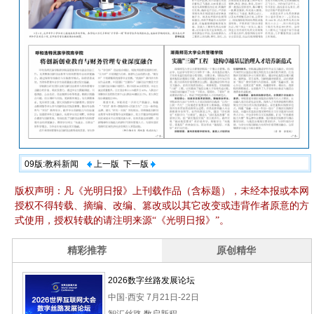
09版:教科新闻
上一版
下一版
版权声明：凡《光明日报》上刊载作品（含标题），未经本报或本网
授权不得转载、摘编、改编、篡改或以其它改变或违背作者原意的方
式使用，授权转载的请注明来源“《光明日报》”。