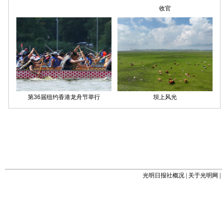
光明日报社概况
|
关于光明网
|