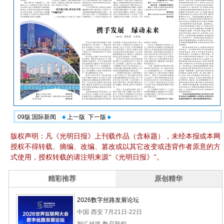
09版:国际新闻
上一版
下一版
版权声明：凡《光明日报》上刊载作品（含标题），未经本报或本网
授权不得转载、摘编、改编、篡改或以其它改变或违背作者原意的方
式使用，授权转载的请注明来源“《光明日报》”。