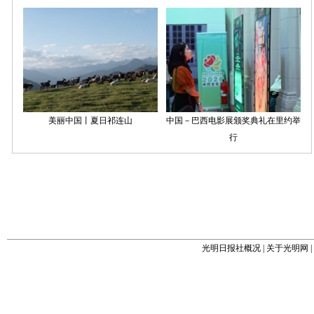
光明日报社概况
|
关于光明网
|