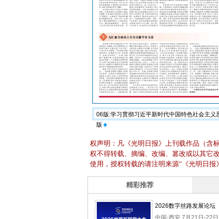
06版:学习贯彻习近平新时代中国特色社会主
版
权声明：凡《光明日报》上刊载作品（含
权不得转载、摘编、改编、篡改或以其它
使用，授权转载的请注明来源“《光明日报