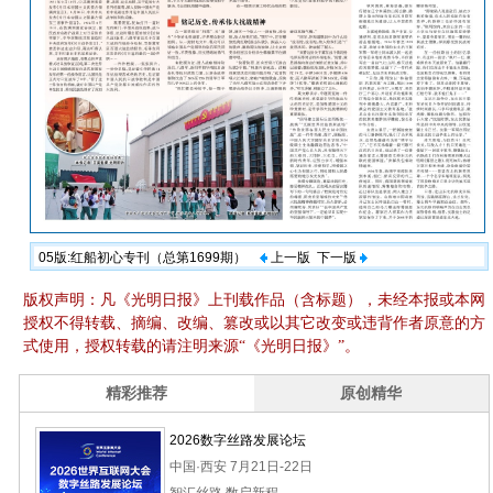
05版:红船初心专刊（总第1699期）
上一版
下一版
版权声明：凡《光明日报》上刊载作品（含标题），未经本报或本网
授权不得转载、摘编、改编、篡改或以其它改变或违背作者原意的方
式使用，授权转载的请注明来源“《光明日报》”。