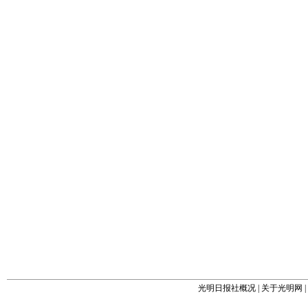
光明日报社概况
|
关于光明网
|