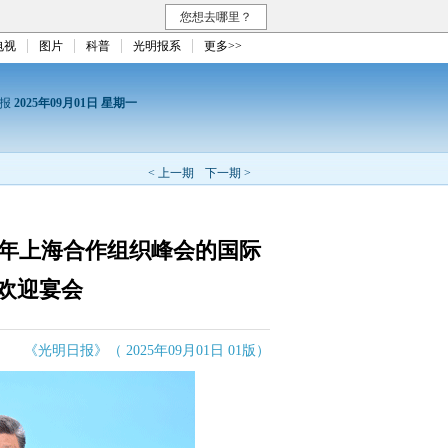
您想去哪里？
电视
图片
科普
光明报系
更多>>
日报
2025年09月01日 星期一
< 上一期
下一期 >
5年上海合作组织峰会的国际
欢迎宴会
《光明日报》（ 2025年09月01日 01版）