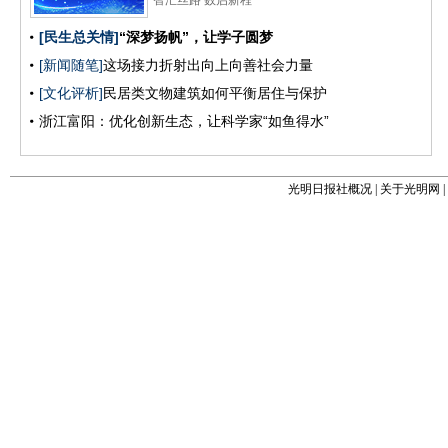
光明日报社概况
|
关于光明网
|