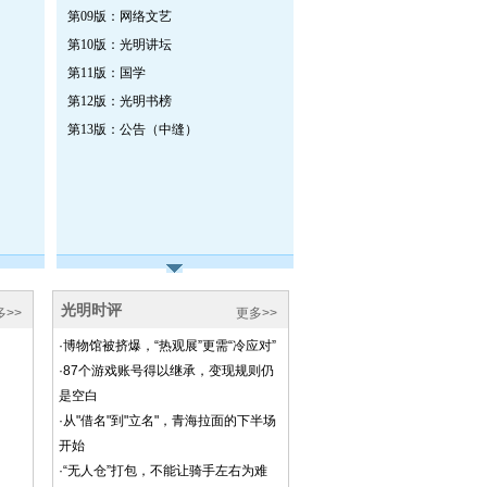
第09版：网络文艺
第10版：光明讲坛
第11版：国学
第12版：光明书榜
第13版：公告（中缝）