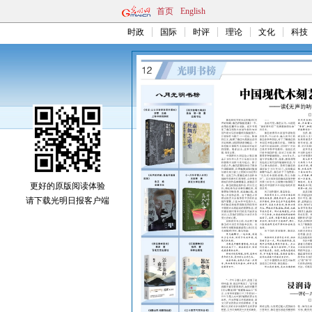
首页
English
时政
国际
时评
理论
文化
科技
更好的原版阅读体验
请下载光明日报客户端