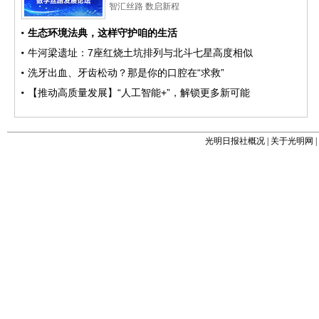
光明日报社概况
|
关于光明网
|