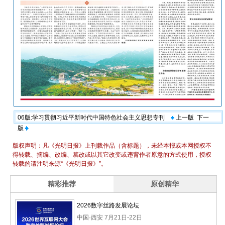
06版:学习贯彻习近平新时代中国特色社会主义思想专刊
上一版
下一
版