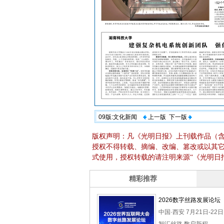
09版:文化新闻
上一版
下一版
版权声明：凡《光明日报》上刊载作品（
授权不得转载、摘编、改编、篡改或以其
式使用，授权转载的请注明来源“《光明日