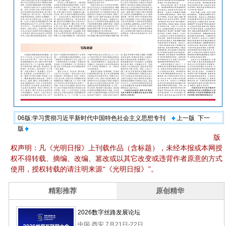
06版:学习贯彻习近平新时代中国特色社会主义思想专刊
上一版
下一
版
版
权声明：凡《光明日报》上刊载作品（含标题），未经本报或本网授
权不得转载、摘编、改编、篡改或以其它改变或违背作者原意的方式
使用，授权转载的请注明来源“《光明日报》”。