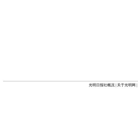
光明日报社概况
|
关于光明网
|