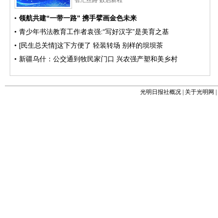
光明日报社概况
|
关于光明网
|