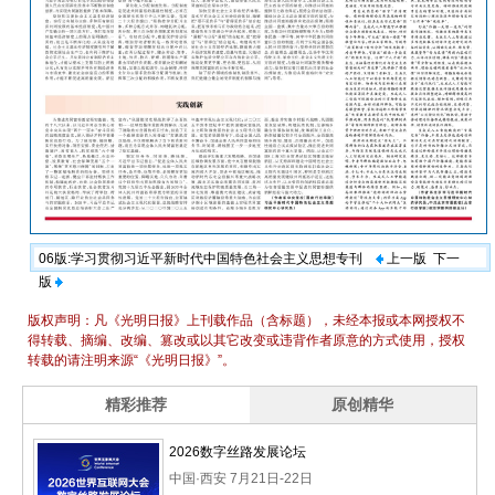
06版:学习贯彻习近平新时代中国特色社会主义思想专刊
上一版
下一
版