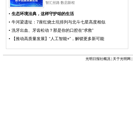
光明日报社概况
|
关于光明网
|