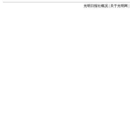
光明日报社概况
|
关于光明网
|