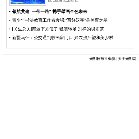
光明日报社概况
|
关于光明网
|