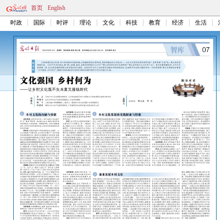
首页
English
时政
国际
时评
理论
文化
科技
教育
经济
生活