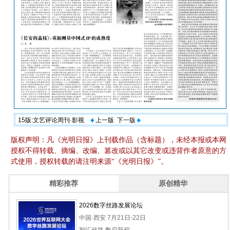
15版:文艺评论周刊·影视
上一版
下一版
版权声明：凡《光明日报》上刊载作品（含标题），未经本报或本网
授权不得转载、摘编、改编、篡改或以其它改变或违背作者原意的方
式使用，授权转载的请注明来源“《光明日报》”。