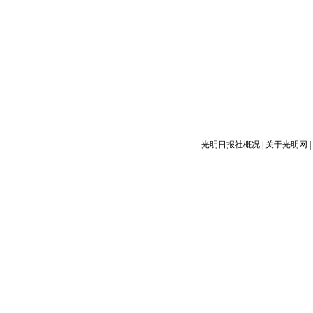
光明日报社概况
|
关于光明网
|