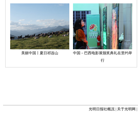
光明日报社概况
|
关于光明网
|