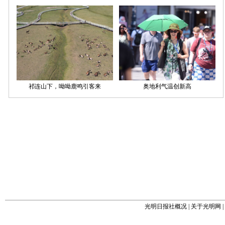
光明日报社概况
|
关于光明网
|