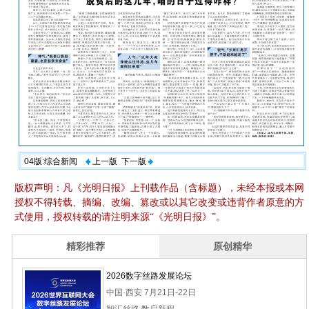
04版:综合新闻
上一版
下一版
版权声明：凡《光明日报》上刊载作品（含标题），未经本报或本网
授权不得转载、摘编、改编、篡改或以其它改变或违背作者原意的方
式使用，授权转载的请注明来源“《光明日报》”。