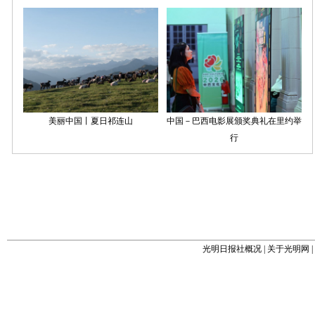
光明日报社概况
|
关于光明网
|