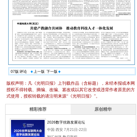
07版:评论
上一版
下一版
版权声明：凡《光明日报》上刊载作品（含标题），未经本报或本网
授权不得转载、摘编、改编、篡改或以其它改变或违背作者原意的方
式使用，授权转载的请注明来源“《光明日报》”。