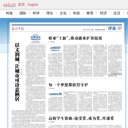
首页
English
时政
国际
时评
理论
文化
科技
教育
经济
生活