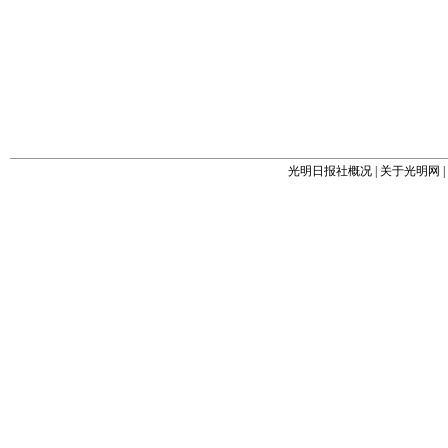
光明日报社概况
|
关于光明网
|