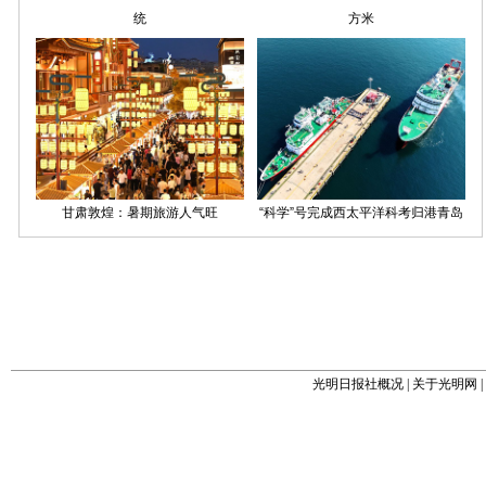
光明日报社概况
|
关于光明网
|