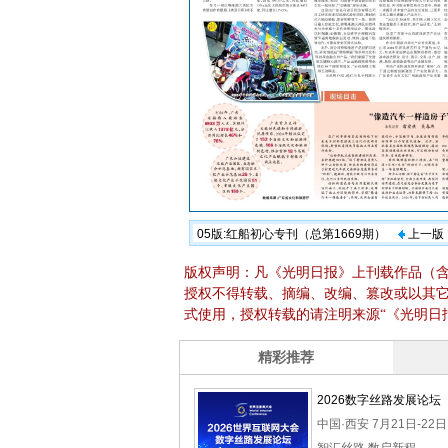
05版:红船初心专刊（总第1669期）
上一版
版权声明：凡《光明日报》上刊载作品（
授权不得转载、摘编、改编、篡改或以其
式使用，授权转载的请注明来源“《光明日