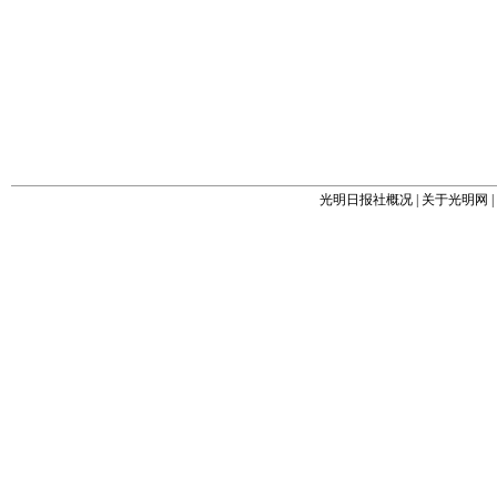
光明日报社概况
|
关于光明网
|