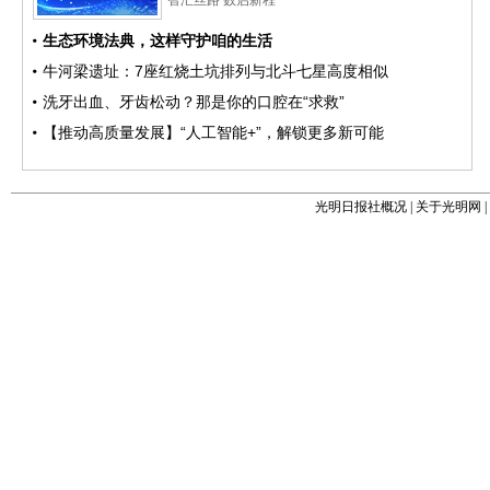
光明日报社概况
|
关于光明网
|