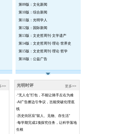
第09版：文化新闻
第10版：综合新闻
第11版：光明学人
第12版：国际新闻
第13版：文史哲周刊·文学遗产
第14版：文史哲周刊·理论·世界史
第15版：文史哲周刊·理论·哲学
第16版：公益广告