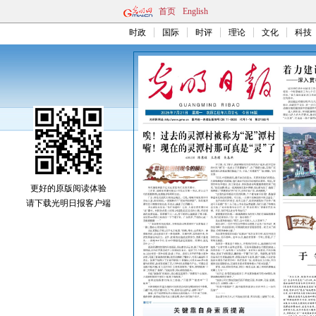
首页
English
时政
国际
时评
理论
文化
科技
更好的原版阅读体验
请下载光明日报客户端