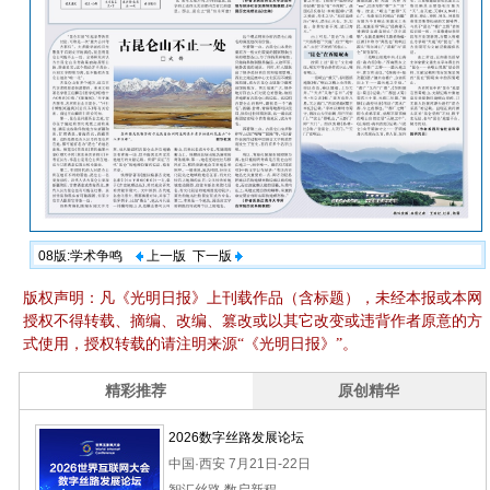
08版:学术争鸣
上一版
下一版
版权声明：凡《光明日报》上刊载作品（含标题），未经本报或本网
授权不得转载、摘编、改编、篡改或以其它改变或违背作者原意的方
式使用，授权转载的请注明来源“《光明日报》”。