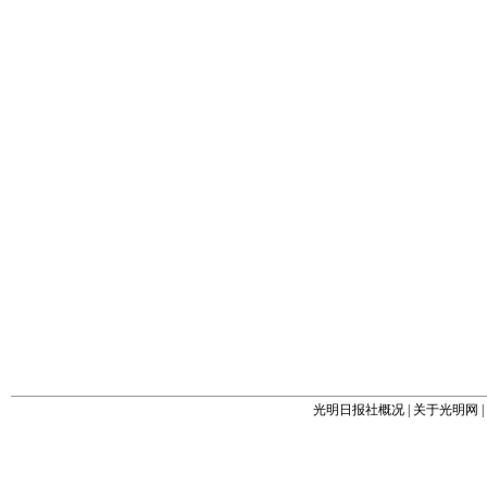
光明日报社概况
|
关于光明网
|