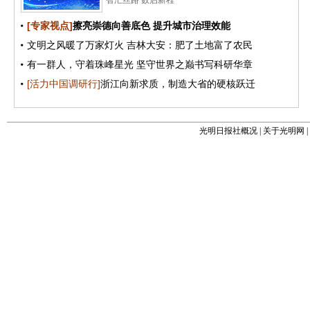
光明日报社概况
|
关于光明网
|