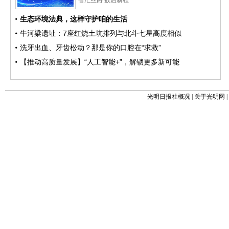
光明日报社概况
|
关于光明网
|