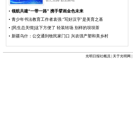
光明日报社概况
|
关于光明网
|