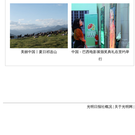
光明日报社概况
|
关于光明网
|