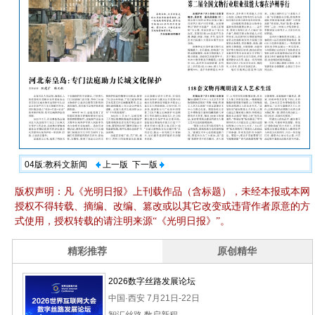
04版:教科文新闻
上一版
下一版
版权声明：凡《光明日报》上刊载作品（含标题），未经本报或本网
授权不得转载、摘编、改编、篡改或以其它改变或违背作者原意的方
式使用，授权转载的请注明来源“《光明日报》”。