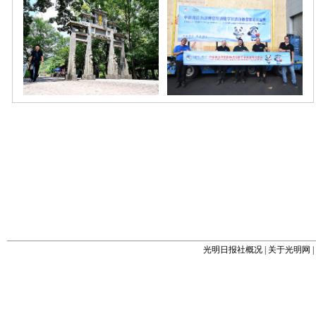
光明日报社概况
|
关于光明网
|