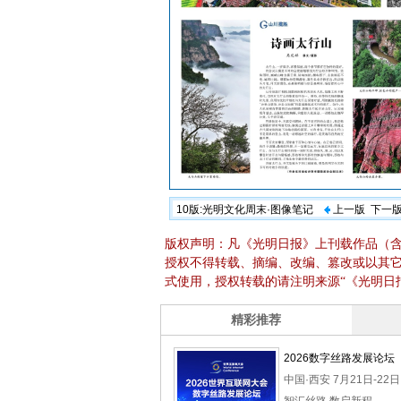
10版:光明文化周末·图像笔记
上一版
下一
版权声明：凡《光明日报》上刊载作品（
授权不得转载、摘编、改编、篡改或以其
式使用，授权转载的请注明来源“《光明日