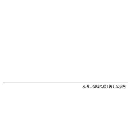
光明日报社概况
|
关于光明网
|