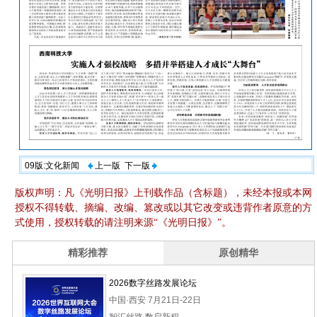
09版:文化新闻
上一版
下一版
版权声明：凡《光明日报》上刊载作品（含标题），未经本报或本网
授权不得转载、摘编、改编、篡改或以其它改变或违背作者原意的方
式使用，授权转载的请注明来源“《光明日报》”。